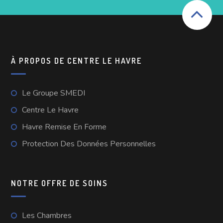
À PROPOS DE CENTRE LE HAVRE
Le Groupe SMEDI
Centre Le Havre
Havre Remise En Forme
Protection Des Données Personnelles
NOTRE OFFRE DE SOINS
Les Chambres