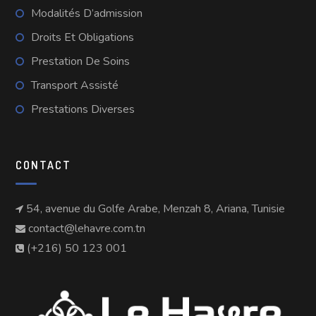
Modalités D’admission
Droits Et Obligations
Prestation De Soins
Transport Assisté
Prestations Diverses
CONTACT
54, avenue du Golfe Arabe, Menzah 8, Ariana, Tunisie
contact@lehavre.com.tn
(+216) 50 123 001