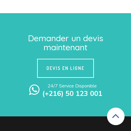
Demander un devis
maintenant
DEVIS EN LIGNE
24/7 Service Disponible
(+216) 50 123 001