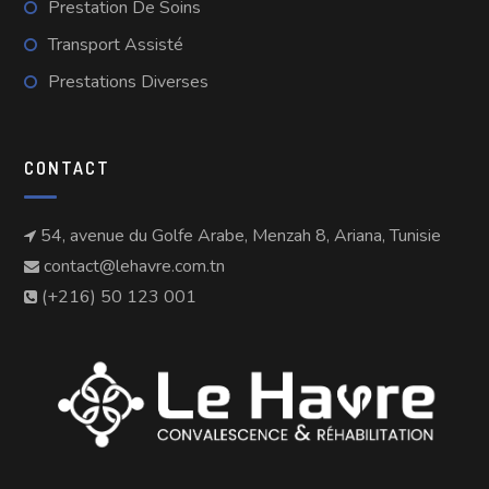
Prestation De Soins
Transport Assisté
Prestations Diverses
CONTACT
54, avenue du Golfe Arabe, Menzah 8, Ariana, Tunisie
contact@lehavre.com.tn
(+216) 50 123 001