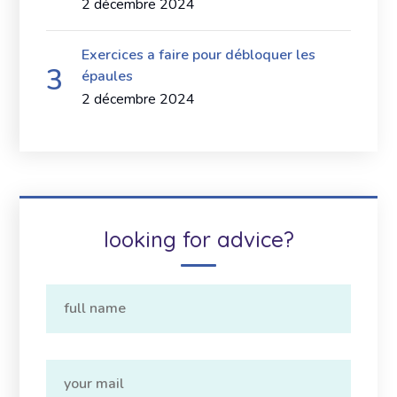
2 décembre 2024
Exercices a faire pour débloquer les
épaules
2 décembre 2024
looking for advice?