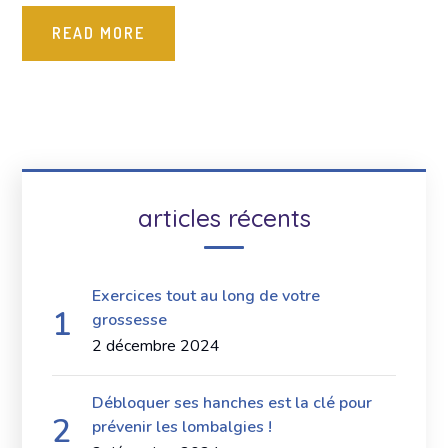
READ MORE
articles récents
Exercices tout au long de votre
grossesse
2 décembre 2024
Débloquer ses hanches est la clé pour
prévenir les lombalgies !