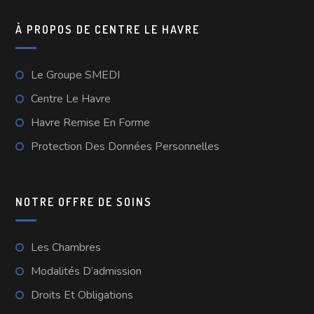
À PROPOS DE CENTRE LE HAVRE
Le Groupe SMEDI
Centre Le Havre
Havre Remise En Forme
Protection Des Données Personnelles
NOTRE OFFRE DE SOINS
Les Chambres
Modalités D’admission
Droits Et Obligations